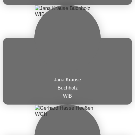
Jana Krause
Buchholz
WIB