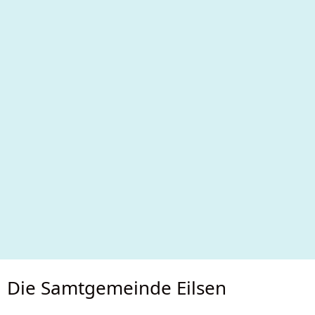
Die Samtgemeinde Eilsen