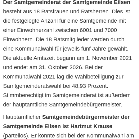
Der Samtgemeinderat der Samtgemeinde Eilsen
besteht aus 18 Ratsfrauen und Ratsherren. Dies ist
die festgelegte Anzahl für eine Samtgemeinde mit
einer Einwohnerzahl zwischen 6001 und 7000
Einwohnern. Die 18 Ratsmitglieder werden durch
eine Kommunalwahl für jeweils fünf Jahre gewählt.
Die aktuelle Amtszeit begann am 1. November 2021
und endet am 31. Oktober 2026. Bei der
Kommunalwahl 2021 lag die Wahlbeteiligung zur
Samtgemeinderatswahl bei 48,93 Prozent.
Stimmberechtigt im Samtgemeinderat ist außerdem
der hauptamtliche Samtgemeindebürgermeister.
Hauptamtlicher
Samtgemeindebürgermeister der
Samtgemeinde Eilsen ist Hartmut Krause
(parteilos). Er konnte sich bei der Kommunalwahl am