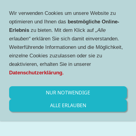
Wir verwenden Cookies um unsere Website zu
Navigation einblenden
optimieren und Ihnen das
bestmögliche Online-
Erlebnis
zu bieten. Mit dem Klick auf
„Alle
erlauben“
erklären Sie sich damit einverstanden.
Weiterführende Informationen und die Möglichkeit,
einzelne Cookies zuzulassen oder sie zu
deaktivieren, erhalten Sie in unserer
Datenschutzerklärung.
NUR NOTWENDIGE
ALLE ERLAUBEN