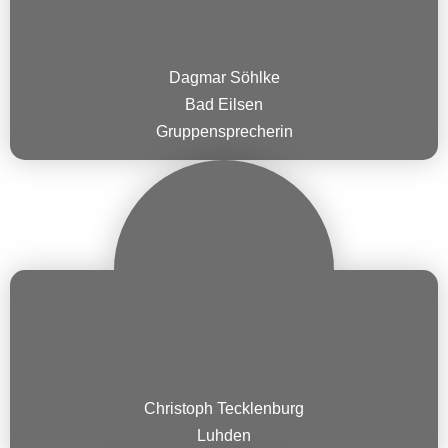
Dagmar Söhlke
Bad Eilsen
Gruppensprecherin
Christoph Tecklenburg
Luhden