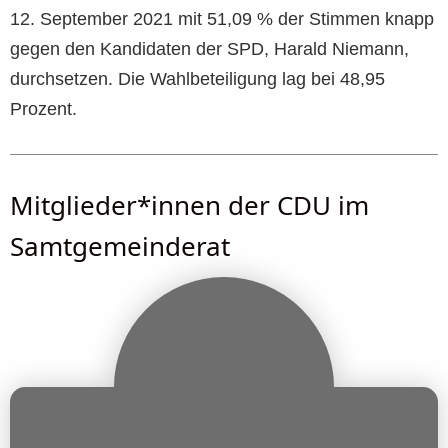
12. September 2021 mit 51,09 % der Stimmen knapp
gegen den Kandidaten der SPD, Harald Niemann,
durchsetzen. Die Wahlbeteiligung lag bei 48,95
Prozent.
Mitglieder*innen der CDU im
Samtgemeinderat